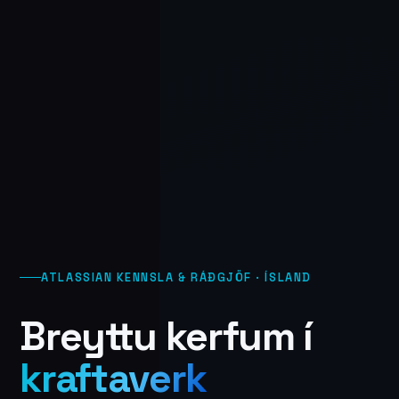
ATLASSIAN KENNSLA & RÁÐGJÖF · ÍSLAND
Breyttu kerfum í
kraftaverk